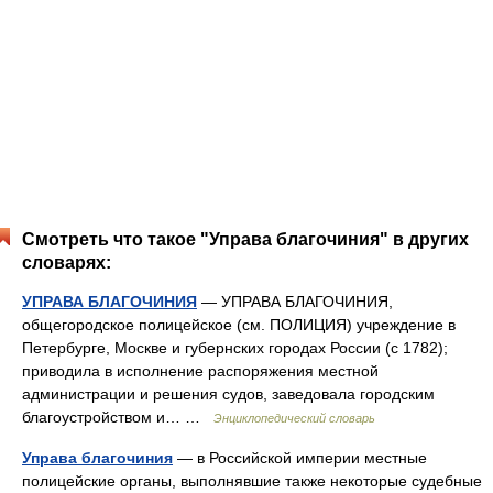
Смотреть что такое "Управа благочиния" в других
словарях:
УПРАВА БЛАГОЧИНИЯ
— УПРАВА БЛАГОЧИНИЯ,
общегородское полицейское (см. ПОЛИЦИЯ) учреждение в
Петербурге, Москве и губернских городах России (с 1782);
приводила в исполнение распоряжения местной
администрации и решения судов, заведовала городским
благоустройством и… …
Энциклопедический словарь
Управа благочиния
— в Российской империи местные
полицейские органы, выполнявшие также некоторые судебные